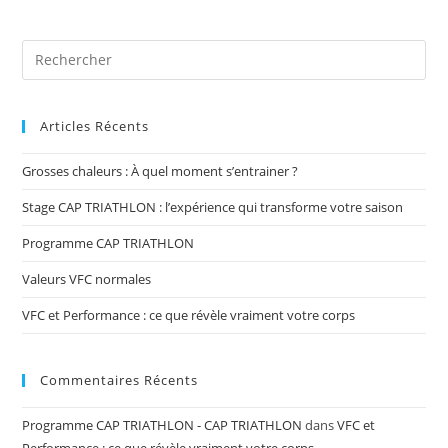
Articles Récents
Grosses chaleurs : À quel moment s’entrainer ?
Stage CAP TRIATHLON : l’expérience qui transforme votre saison
Programme CAP TRIATHLON
Valeurs VFC normales
VFC et Performance : ce que révèle vraiment votre corps
Commentaires Récents
Programme CAP TRIATHLON - CAP TRIATHLON
dans
VFC et
Performance : ce que révèle vraiment votre corps