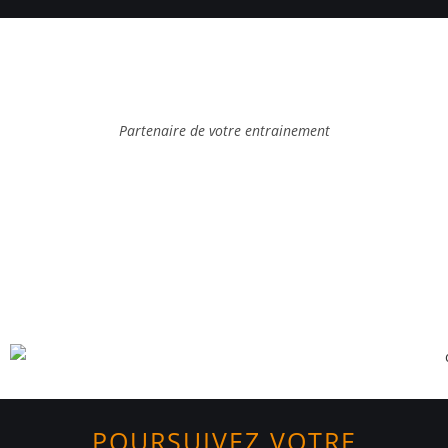
Partenaire de votre entrainement
POURSUIVEZ VOTRE