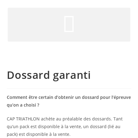
Dossard garanti
Comment être certain d’obtenir un dossard pour l’épreuve
qu’on a choisi ?
CAP TRIATHLON achète au préalable des dossards. Tant
qu’un pack est disponible à la vente, un dossard (lié au
pack) est disponible à la vente.