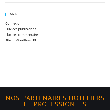
Méta
Connexion
Flux des publications
Flux des commentaires
Site de WordPress-FR
NOS PARTENAIRES HOTELIERS
ET PROFESSIONELS