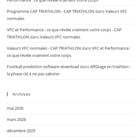
Programme CAP TRIATHLON - CAP TRIATHLON
dans
Valeurs VFC
normales
VFC et Performance : ce que révèle vraiment votre corps - CAP
TRIATHLON
dans
Valeurs VFC normales
Valeurs VFC normales - CAP TRIATHLON
dans
VFC et Performance :
ce que révèle vraiment votre corps
Football prediction software download
dans
Affûtage en triathlon :
la phase clé à ne pas saboter
Archives
mai 2026
mars 2026
décembre 2025