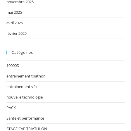
novembre 2025
mai 2025
avril 2025
février 2025
Catégories
10000D
entrainement triathon
entrainement vélo
nouvelle technologie
PACK
Santé et performance
STAGE CAP TRIATHLON