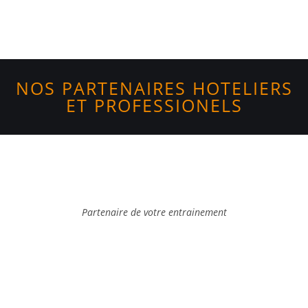
NOS PARTENAIRES HOTELIERS
ET PROFESSIONELS
Partenaire de votre entrainement