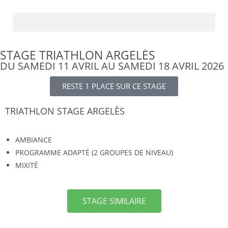
STAGE TRIATHLON ARGELÈS
DU SAMEDI 11 AVRIL AU SAMEDI 18 AVRIL 2026
RESTE 1 PLACE SUR CE STAGE
TRIATHLON STAGE ARGELÈS
AMBIANCE
PROGRAMME ADAPTÉ (2 GROUPES DE NIVEAU)
MIXITÉ
STAGE SIMILAIRE