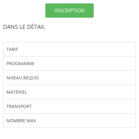
INSCRIPTION
DANS LE DÉTAIL
TARIF
PROGRAMME
NIVEAU REQUIS
MATÉRIEL
TRANSPORT
NOMBRE MAX