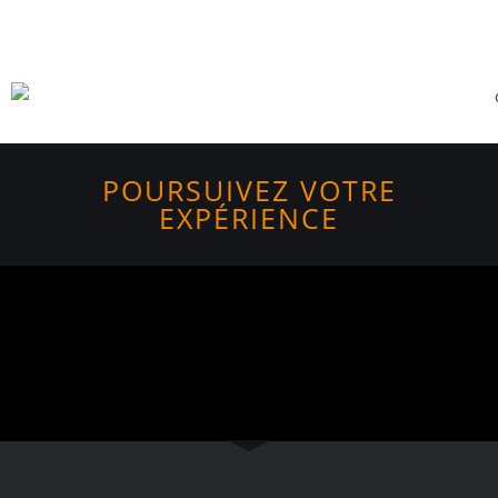
POURSUIVEZ VOTRE
EXPÉRIENCE