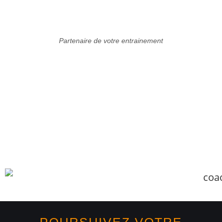
Partenaire de votre entrainement