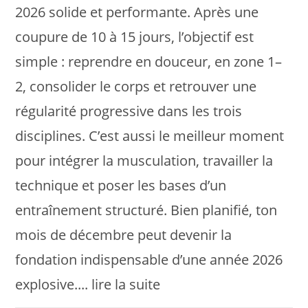
2026 solide et performante. Après une
coupure de 10 à 15 jours, l’objectif est
simple : reprendre en douceur, en zone 1–
2, consolider le corps et retrouver une
régularité progressive dans les trois
disciplines. C’est aussi le meilleur moment
pour intégrer la musculation, travailler la
technique et poser les bases d’un
entraînement structuré. Bien planifié, ton
mois de décembre peut devenir la
fondation indispensable d’une année 2026
explosive.... lire la suite