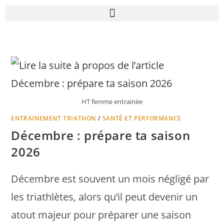
HT femme entrainée
ENTRAINEMENT TRIATHON
/
SANTÉ ET PERFORMANCE
Décembre : prépare ta saison
2026
Décembre est souvent un mois négligé par
les triathlètes, alors qu’il peut devenir un
atout majeur pour préparer une saison