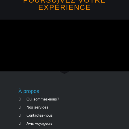
POURSUIVEZ VOTRE
EXPÉRIENCE
À propos
Qui sommes-nous?
Nos services
Contactez-nous
Avis voyageurs