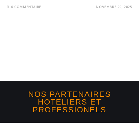
0 COMMENTAIRE
NOVEMBRE 22, 2025
NOS PARTENAIRES
HOTELIERS ET
PROFESSIONELS