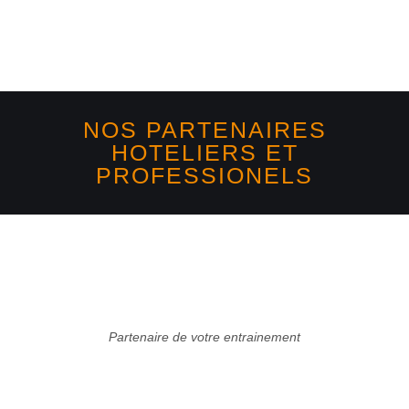
NOS PARTENAIRES
HOTELIERS ET
PROFESSIONELS
Partenaire de votre entrainement