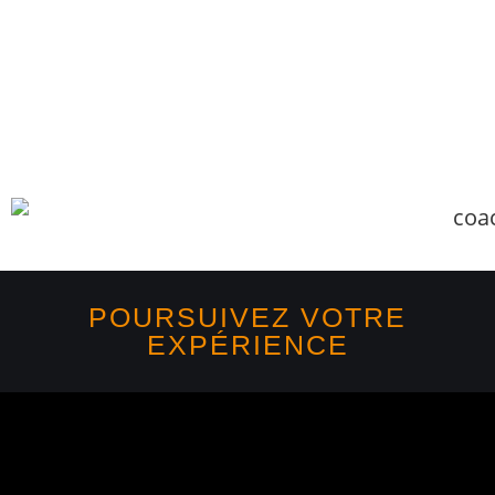
POURSUIVEZ VOTRE
EXPÉRIENCE