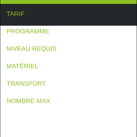
TARIF
PROGRAMME
NIVEAU REQUIS
MATÉRIEL
TRANSPORT
NOMBRE MAX