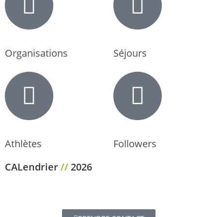
Organisations
Séjours
Athlètes
Followers
CALendrier
//
2026