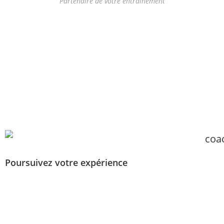
Partenaire de votre entrainement
Poursuivez votre expérience