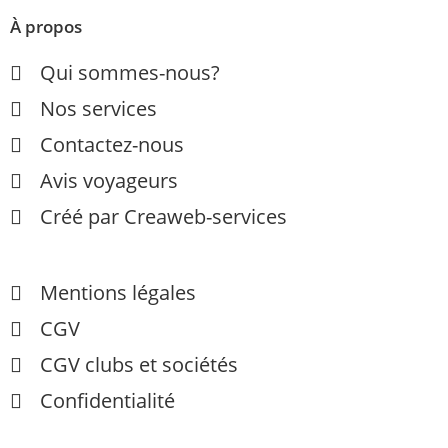
À propos
Qui sommes-nous?
Nos services
Contactez-nous
Avis voyageurs
Créé par Creaweb-services
Mentions légales
CGV
CGV clubs et sociétés
Confidentialité