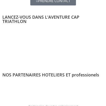
PRENDRE CONTACT
LANCEZ-VOUS DANS L'AVENTURE CAP
TRIATHLON
NOS PARTENAIRES HOTELIERS ET professionels