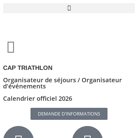
CAP TRIATHLON
Organisateur de séjours / Organisateur
d'événements
Calendrier officiel 2026
DEMANDE D'INFORMATIONS