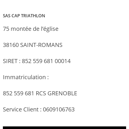
SAS CAP TRIATHLON
75 montée de l’église
38160 SAINT-ROMANS
SIRET : 852 559 681 00014
Immatriculation :
852 559 681 RCS GRENOBLE
Service Client : 0609106763